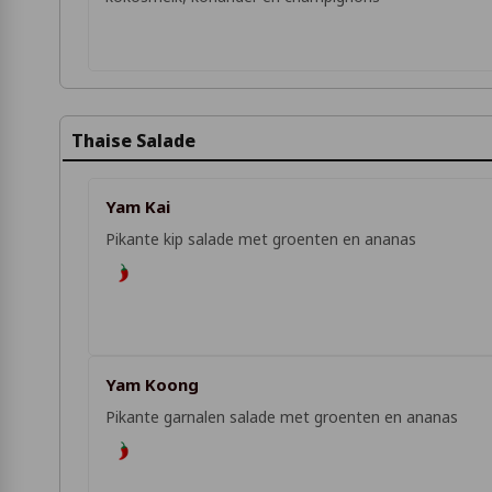
Thaise Salade
Yam Kai
Pikante kip salade met groenten en ananas
Yam Koong
Pikante garnalen salade met groenten en ananas