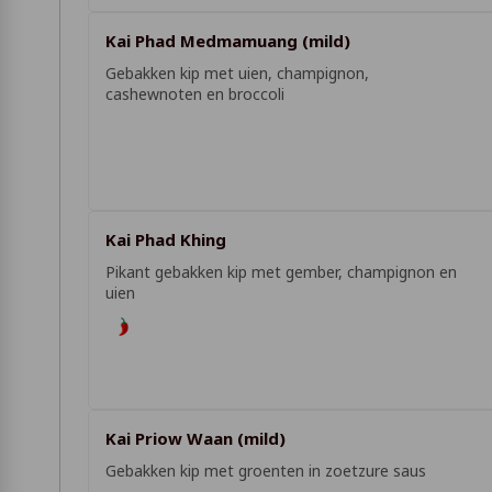
Kai Phad Medmamuang (mild)
Gebakken kip met uien, champignon,
cashewnoten en broccoli
Kai Phad Khing
Pikant gebakken kip met gember, champignon en
uien
Kai Priow Waan (mild)
Gebakken kip met groenten in zoetzure saus