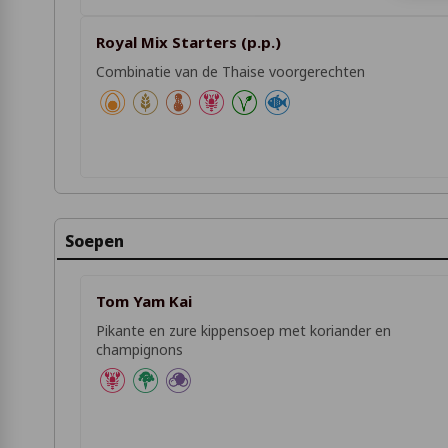
Royal Mix Starters (p.p.)
Combinatie van de Thaise voorgerechten
Soepen
Tom Yam Kai
Pikante en zure kippensoep met koriander en
champignons