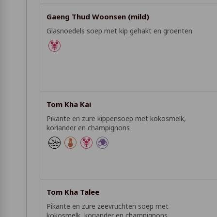
Gaeng Thud Woonsen (mild)
Glasnoedels soep met kip gehakt en groenten
Tom Kha Kai
Pikante en zure kippensoep met kokosmelk,
koriander en champignons
Tom Kha Talee
Pikante en zure zeevruchten soep met
kokosmelk, koriander en champignons