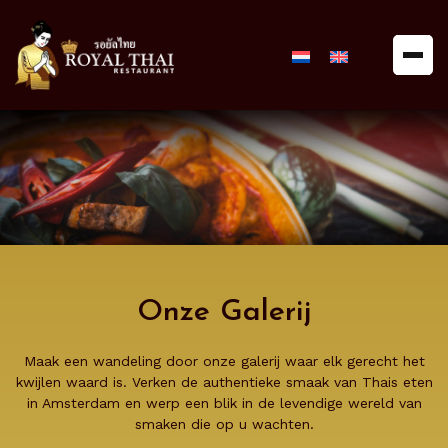
Royal
Thai
Restaurant
Onze Galerij
Maak een wandeling door onze galerij waar elk gerecht het
kwijlen waard is. Verken de authentieke smaak van Thais eten
in Amsterdam en werp een blik in de levendige wereld van
smaken die op u wachten.