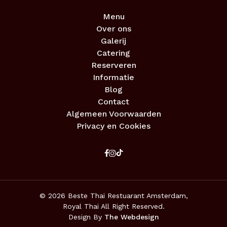
Menu
Over ons
Galerij
Catering
Reserveren
Informatie
Blog
Contact
Algemeen Voorwaarden
Privacy en Cookies
© 2026 Beste Thai Restuarant Amsterdam,
Royal Thai All Right Reserved.
Design By
The Webdesign