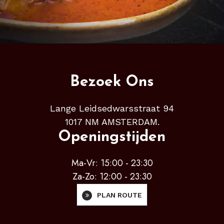
Bezoek Ons
Lange Leidsedwarsstraat 94
1017 NM AMSTERDAM.
Openingstijden
Ma-Vr: 15:00 - 23:30
Za-Zo: 12:00 - 23:30
PLAN ROUTE