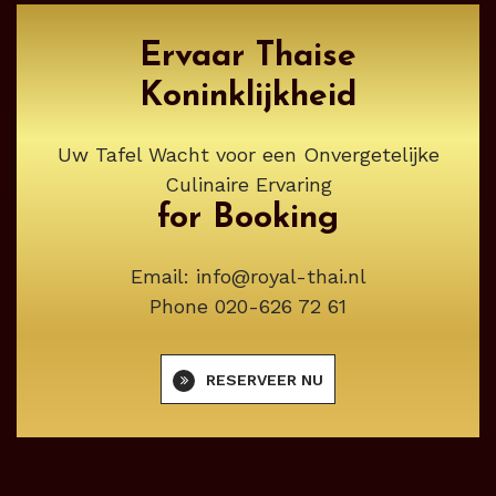
Ervaar Thaise
Koninklijkheid
Uw Tafel Wacht voor een Onvergetelijke
Culinaire Ervaring
for Booking
Email:
info@royal-thai.nl
Phone
020-626 72 61
RESERVEER NU