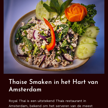
Thaise Smaken in het Hart van
Amsterdam
Royal Thai is een uitstekend Thais restaurant in
Amsterdam, bekend om het serveren van de meest