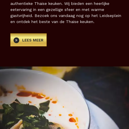
authentieke Thaise keuken. Wij bieden een heerlijke
eetervaring in een gezellige sfeer en met warme
gastvrijheid. Bezoek ons vandaag nog op het Leidseplein
en ontdek het beste van de Thaise keuken.
LEES MEER