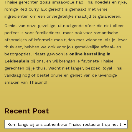
Thaise gerechten zoals smaakvolle Pad Thai noedels en rijke,
romige Red Curry. Elk gerecht is gemaakt met verse
ingrediënten om een onvergetelijke maaltijd te garanderen.
Geniet van onze gezellige, uitnodigende sfeer die niet alleen
perfect is voor familiediners, maar ook voor romantische
afspraakjes of informele maaltijden met vrienden. Als je liever
thuis eet, hebben we ook voor jou gemakkelijke afhaal- en
bezorgopties. Plaats gewoon je
online bestelling in
Leidseplein
bij ons, en wij brengen je favoriete Thaise
gerechten bij je thuis. Wacht niet langer, bezoek Royal Thai
vandaag nog of bestel online en geniet van de levendige
smaken van Thailand!
Recent Post