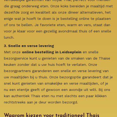
die graag onderweg eten. Onze koks bereiden je maaltijd met
dezelfde zorg en kwaliteit als onze dineer alternatieven, het
enige wat je hoeft te doen is je bestelling online te plaatsen
of ons te bellen. Je favoriete eten, warm en vers, staat dan
voor je klaar voor een gezellig avondmaal thuis of een snelle
lunch.
3. Snelle en verse levering
Met onze
online bestelling in Leidseplein
en snelle
bezorgservice kunt u genieten van de smaken van de Thaise
keuken zonder dat u uw huis hoeft te verlaten. Onze
bezorgpartners garanderen een snelle en verse levering van
uw maaltijden bij u thuis. Onze bezorgoptie garandeert dat je
snel kunt genieten van smakelijke en verse maaltijden, of je
nu een etentje geeft of gewoon een avondje uit wilt. Bij ons
kan authentiek Thais eten nu met slechts een paar klikken
rechtstreeks aan je deur worden bezorgd.
Waarom kiezen voor traditioneel Thais