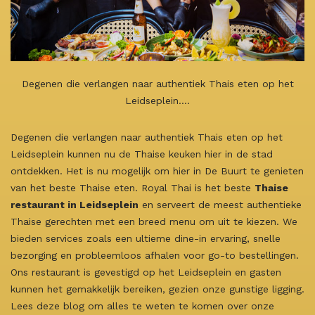
Degenen die verlangen naar authentiek Thais eten op het
Leidseplein….
Degenen die verlangen naar authentiek Thais eten op het
Leidseplein kunnen nu de Thaise keuken hier in de stad
ontdekken. Het is nu mogelijk om hier in De Buurt te genieten
van het beste Thaise eten. Royal Thai is het beste
Thaise
restaurant in Leidseplein
en serveert de meest authentieke
Thaise gerechten met een breed menu om uit te kiezen. We
bieden services zoals een ultieme dine-in ervaring, snelle
bezorging en probleemloos afhalen voor go-to bestellingen.
Ons restaurant is gevestigd op het Leidseplein en gasten
kunnen het gemakkelijk bereiken, gezien onze gunstige ligging.
Lees deze blog om alles te weten te komen over onze