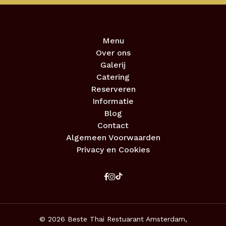
Menu
Over ons
Galerij
Catering
Reserveren
Informatie
Blog
Contact
Algemeen Voorwaarden
Privacy en Cookies
© 2026 Beste Thai Restuarant Amsterdam,