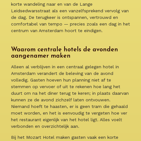
korte wandeling naar en van de Lange
Leidsedwarsstraat als een vanzelfsprekend vervolg van
de dag. De terugkeer is ontspannen, vertrouwd en
comfortabel van tempo — precies zoals een dag in het
centrum van Amsterdam hoort te eindigen.
Waarom centrale hotels de avonden
aangenamer maken
Alleen al verblijven in een centraal gelegen hotel in
Amsterdam verandert de beleving van de avond
volledig. Gasten hoeven hun planning niet af te
stemmen op vervoer of uit te rekenen hoe lang het
duurt om na het diner terug te keren; in plaats daarvan
kunnen ze de avond zichzelf laten ontvouwen.
Niemand hoeft te haasten, er is geen tram die gehaald
moet worden, en het is eenvoudig te vergeten hoe ver
het restaurant eigenlijk van het hotel ligt. Alles voelt
verbonden en overzichtelijk aan.
Bij het Mozart Hotel maken gasten vaak een korte