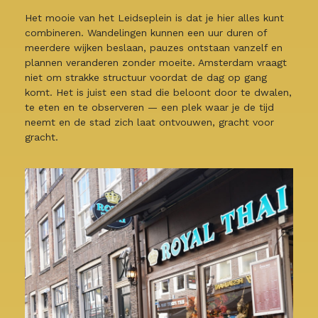
Het mooie van het Leidseplein is dat je hier alles kunt
combineren. Wandelingen kunnen een uur duren of
meerdere wijken beslaan, pauzes ontstaan vanzelf en
plannen veranderen zonder moeite. Amsterdam vraagt
niet om strakke structuur voordat de dag op gang
komt. Het is juist een stad die beloont door te dwalen,
te eten en te observeren — een plek waar je de tijd
neemt en de stad zich laat ontvouwen, gracht voor
gracht.