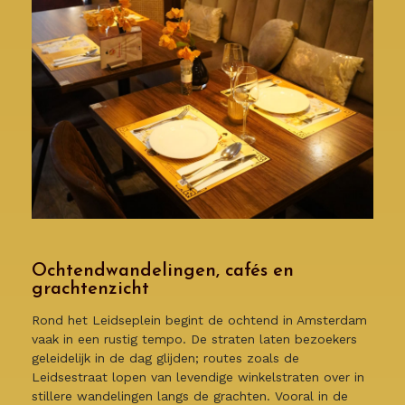
Ochtendwandelingen, cafés en
grachtenzicht
Rond het Leidseplein begint de ochtend in Amsterdam
vaak in een rustig tempo. De straten laten bezoekers
geleidelijk in de dag glijden; routes zoals de
Leidsestraat lopen van levendige winkelstraten over in
stillere wandelingen langs de grachten. Vooral in de