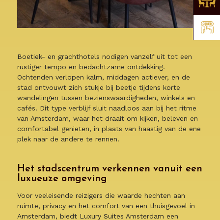
Boetiek- en grachthotels nodigen vanzelf uit tot een
rustiger tempo en bedachtzame ontdekking.
Ochtenden verlopen kalm, middagen actiever, en de
stad ontvouwt zich stukje bij beetje tijdens korte
wandelingen tussen bezienswaardigheden, winkels en
cafés. Dit type verblijf sluit naadloos aan bij het ritme
van Amsterdam, waar het draait om kijken, beleven en
comfortabel genieten, in plaats van haastig van de ene
plek naar de andere te rennen.
Het stadscentrum verkennen vanuit een
luxueuze omgeving
Voor veeleisende reizigers die waarde hechten aan
ruimte, privacy en het comfort van een thuisgevoel in
Amsterdam, biedt Luxury Suites Amsterdam een