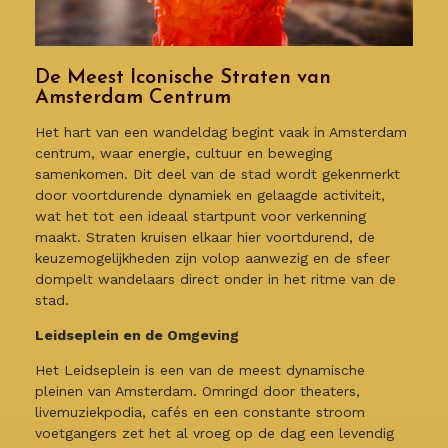
De Meest Iconische Straten van
Amsterdam Centrum
Het hart van een wandeldag begint vaak in Amsterdam
centrum, waar energie, cultuur en beweging
samenkomen. Dit deel van de stad wordt gekenmerkt
door voortdurende dynamiek en gelaagde activiteit,
wat het tot een ideaal startpunt voor verkenning
maakt. Straten kruisen elkaar hier voortdurend, de
keuzemogelijkheden zijn volop aanwezig en de sfeer
dompelt wandelaars direct onder in het ritme van de
stad.
Leidseplein en de Omgeving
Het Leidseplein is een van de meest dynamische
pleinen van Amsterdam. Omringd door theaters,
livemuziekpodia, cafés en een constante stroom
voetgangers zet het al vroeg op de dag een levendig