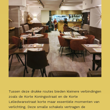
Tussen deze drukke routes bieden kleinere verbindingen
zoals de Korte Koningsstraat en de Korte
Leliedwarsstraat korte maar essentiële momenten van
verlichting. Deze smalle schakels vertragen de