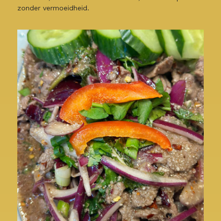
zonder vermoeidheid.