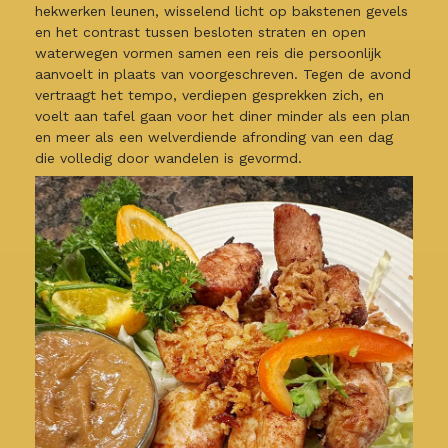
hekwerken leunen, wisselend licht op bakstenen gevels
en het contrast tussen besloten straten en open
waterwegen vormen samen een reis die persoonlijk
aanvoelt in plaats van voorgeschreven. Tegen de avond
vertraagt het tempo, verdiepen gesprekken zich, en
voelt aan tafel gaan voor het diner minder als een plan
en meer als een welverdiende afronding van een dag
die volledig door wandelen is gevormd.